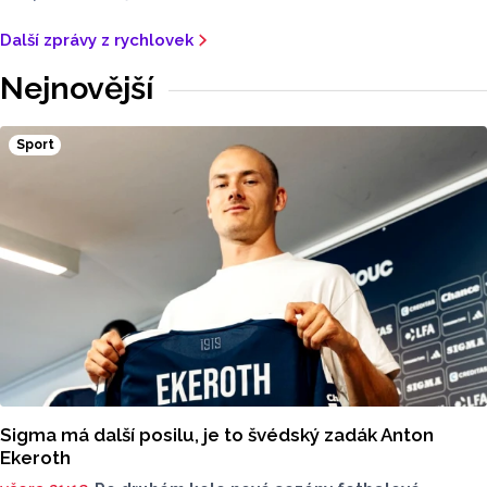
Další zprávy z rychlovek
Nejnovější
Sport
Sigma má další posilu, je to švédský zadák Anton
Ekeroth