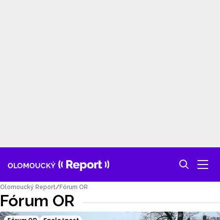
Olomoucký Report
Fórum OR
Fórum OR