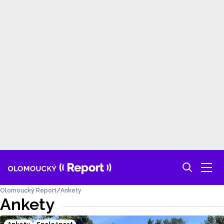
Olomoucký Report
Ankety
Ankety