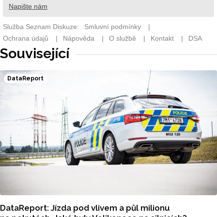
Související
DataReport
DataReport: Jízda pod vlivem a půl milionu