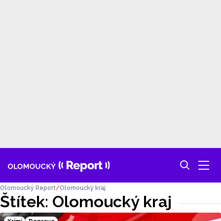
Olomoucký Report
Olomoucký kraj
Štítek: Olomoucký kraj