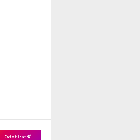
Odebírat