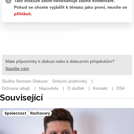
Související
Společnost
Rozhovory