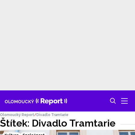
Olomoucký Report
Divadlo Tramtarie
Štítek: Divadlo Tramtarie