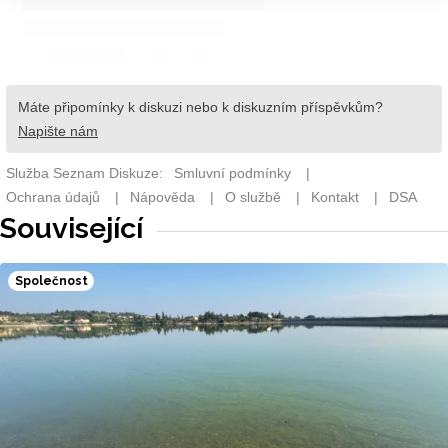
Související
Společnost