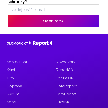
schránky?
Odebírat
Společnost
Rozhovory
Krimi
Reportáže
Tipy
Fórum OR
Doprava
DataReport
Kultura
FotoReport
Sport
Lifestyle