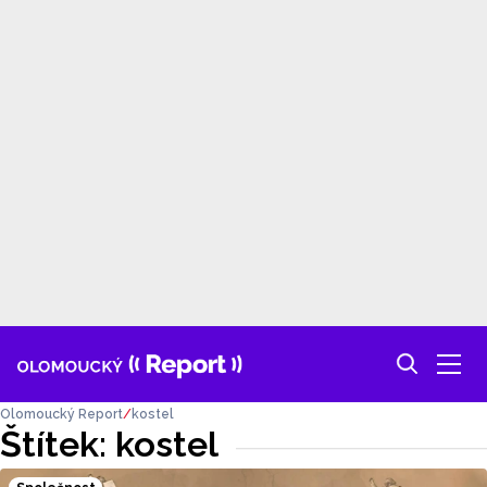
Olomoucký Report
kostel
Štítek: kostel