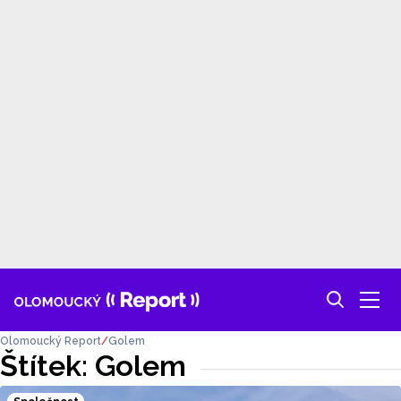
Olomoucký Report
Golem
Štítek: Golem