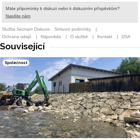
Související
Společnost