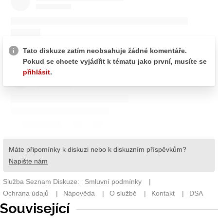
Související