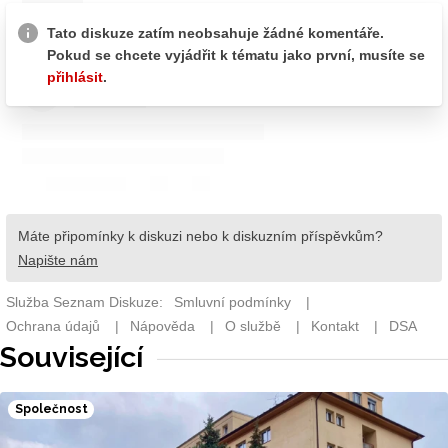
Související
Společnost