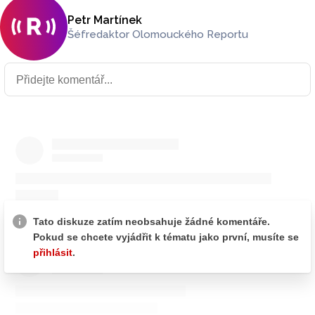
Petr Martínek
Šéfredaktor Olomouckého Reportu