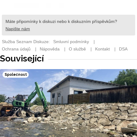
Související
Společnost