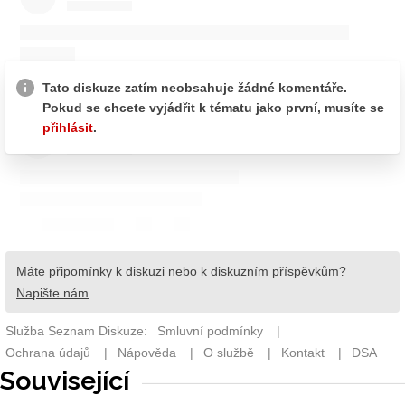
Související