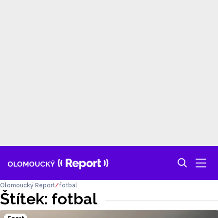
Olomoucký Report
fotbal
Štítek: fotbal