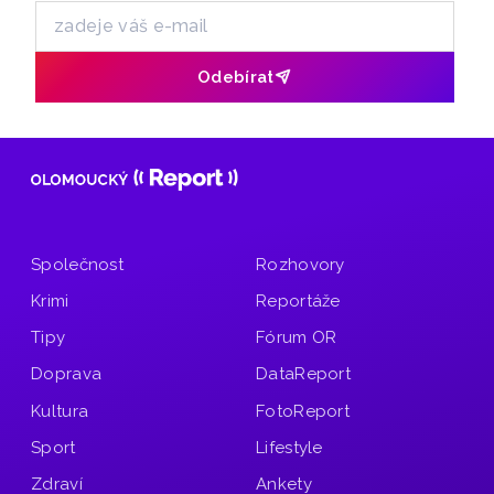
Odebírat
Společnost
Rozhovory
Krimi
Reportáže
Tipy
Fórum OR
Doprava
DataReport
Kultura
FotoReport
Sport
Lifestyle
Zdraví
Ankety