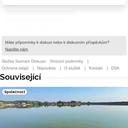
Související
Společnost