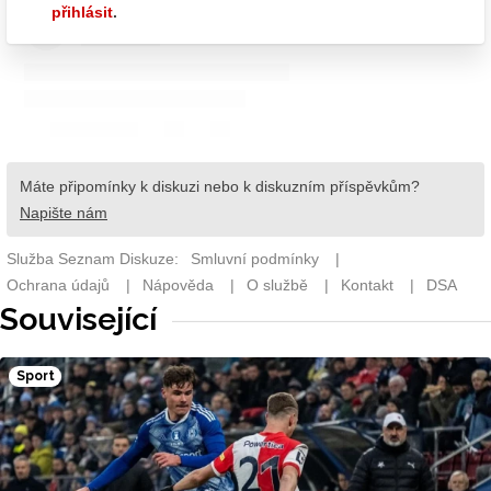
Související
Sport