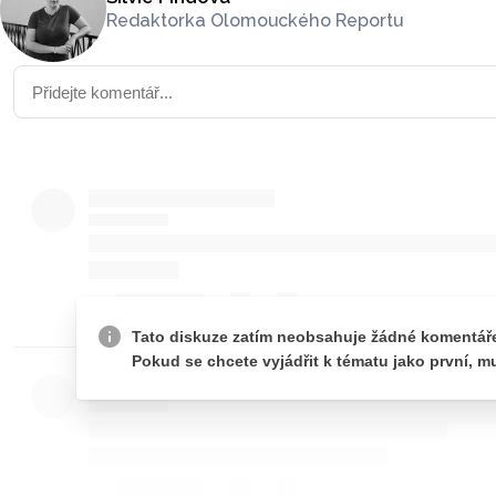
Redaktorka Olomouckého Reportu