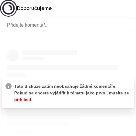
Doporučujeme