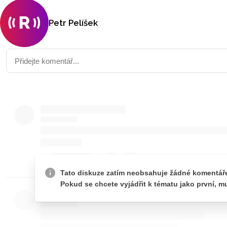
Petr Pelíšek