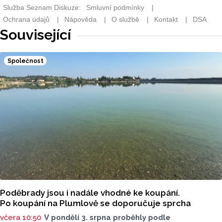
Související
Společnost
Poděbrady jsou i nadále vhodné ke koupání.
Po koupání na Plumlově se doporučuje sprcha
včera 10:50
V pondělí 3. srpna proběhly podle