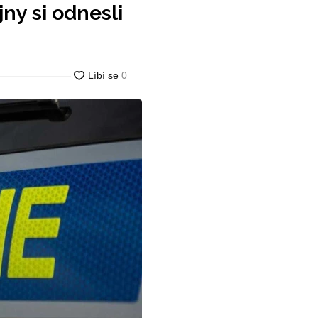
ny si odnesli