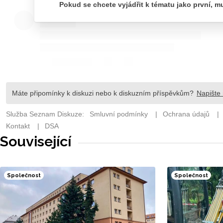
Související
Společnost
Společnost