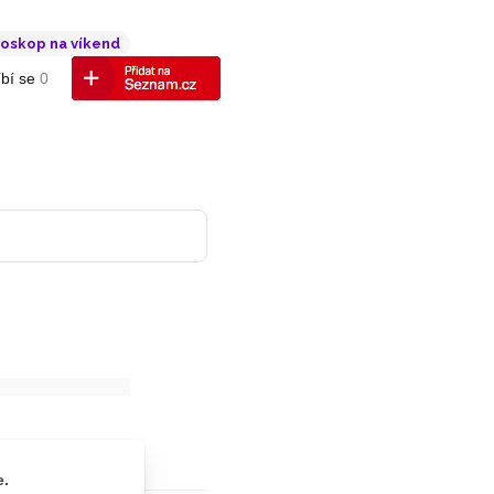
oskop na víkend