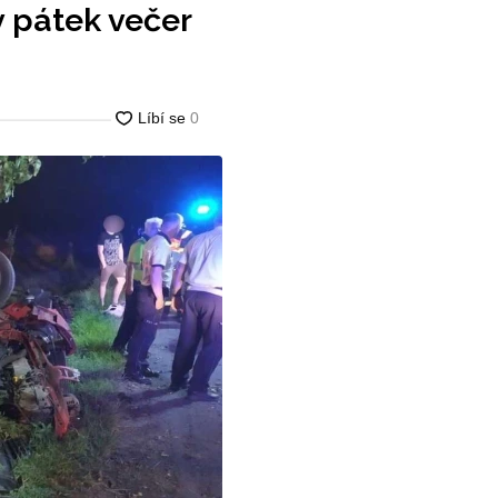
 pátek večer