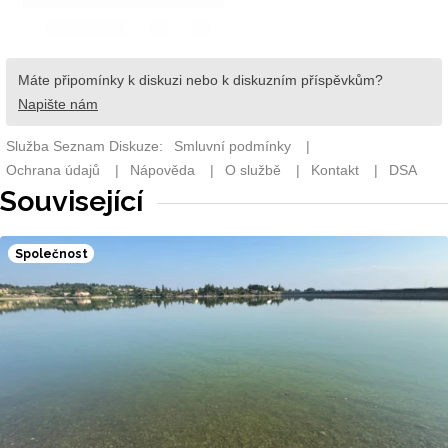
Související
Společnost