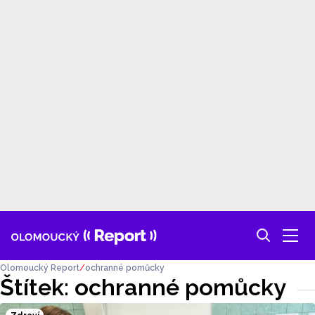
Olomoucký Report
ochranné pomůcky
Štítek: ochranné pomůcky