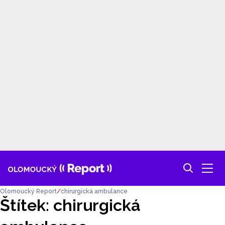
Olomoucký Report
chirurgická ambulance
Štítek: chirurgická