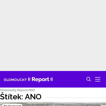
Olomoucký Report
ANO
Štítek: ANO