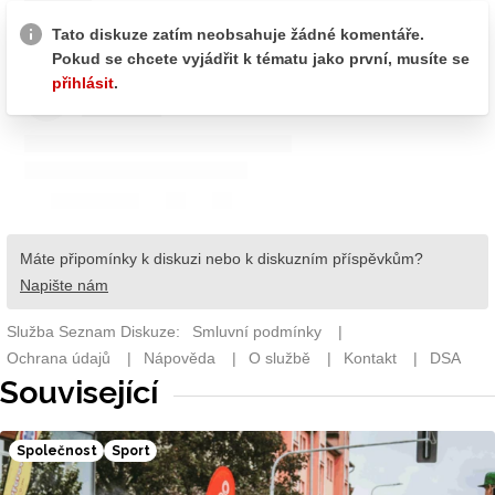
Související
Společnost
Sport