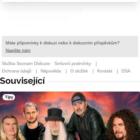
Související
Tipy