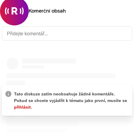
Komerční obsah