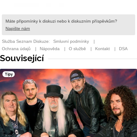
Související
Tipy