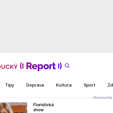
Tipy
Doprava
Kultura
Sport
Zd
Olomoucký 
Floristická
show