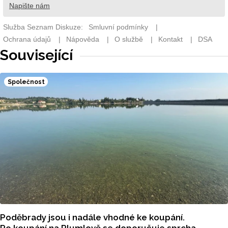
Související
Společnost
Poděbrady jsou i nadále vhodné ke koupání.