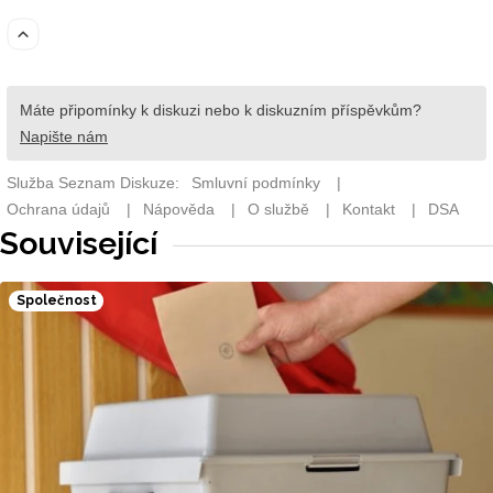
Související
Společnost