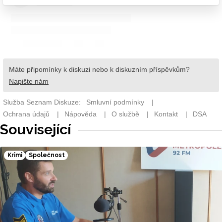
Související
Krimi
Společnost