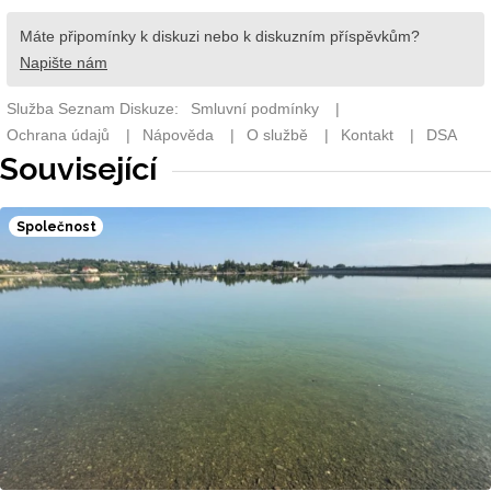
Související
Společnost