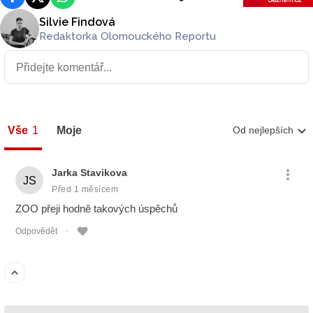
Silvie Findová
Redaktorka Olomouckého Reportu