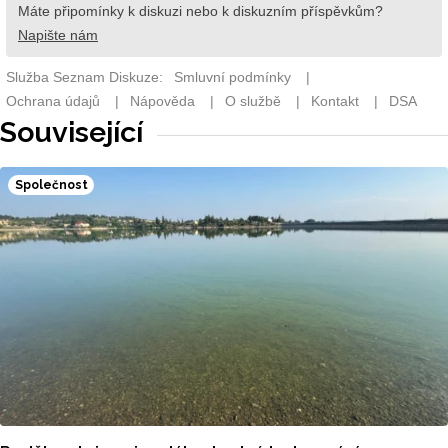
Související
Společnost