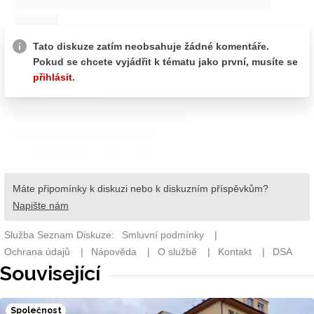
Související
Společnost