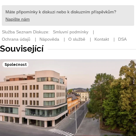
Související
Společnost