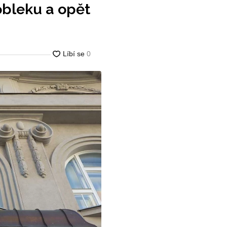
obleku a opět