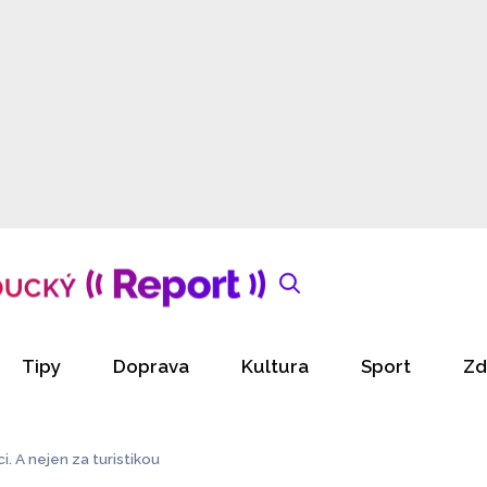
Tipy
Doprava
Kultura
Sport
Zd
i. A nejen za turistikou