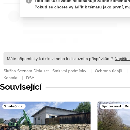
Související
Společnost
Společnost
Do