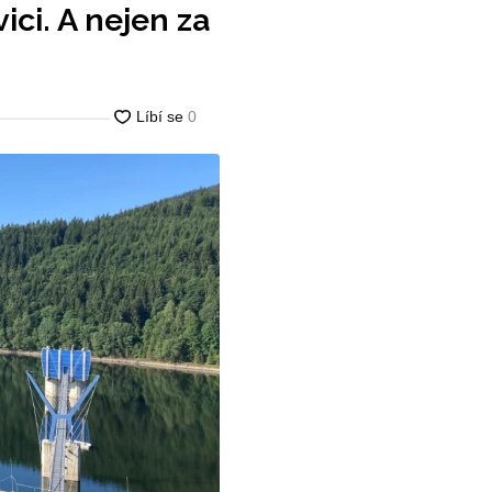
ici. A nejen za