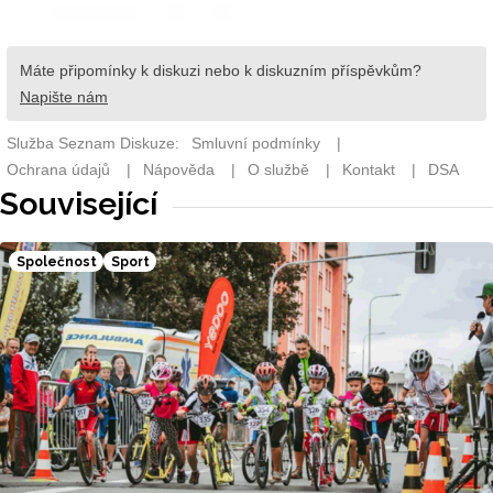
Související
Společnost
Sport