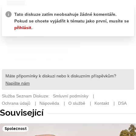
Související
Společnost