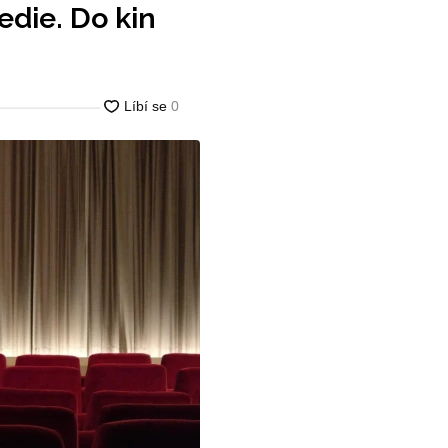
edie. Do kin