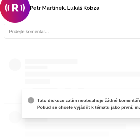
Petr Martínek, Lukáš Kobza