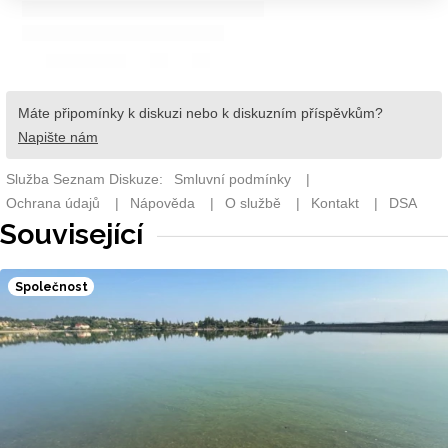
Související
Společnost