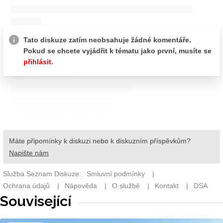
Související