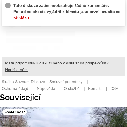
Související
Společnost